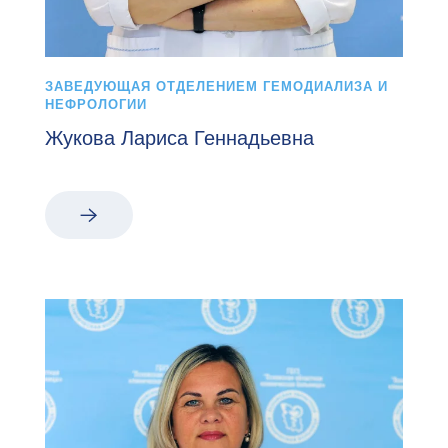
ЗАВЕДУЮЩАЯ ОТДЕЛЕНИЕМ ГЕМОДИАЛИЗА И
НЕФРОЛОГИИ
Жукова Лариса Геннадьевна