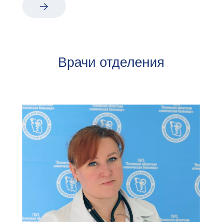
Врачи отделения