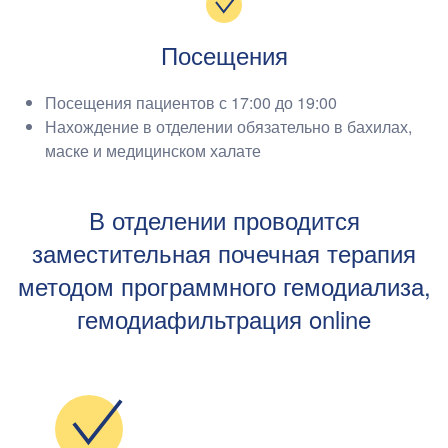
Посещения
Посещения пациентов с
1
7
:
0
0
до 19:00
Нахождение в отделении обязательно в бахилах,
маске и медицинском халате
В отделении проводится
заместительная почечная терапия
методом программного гемодиализа,
гемодиафильтрация online