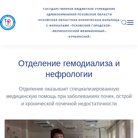
ГОСУДАРСТВЕННОЕ БЮДЖЕТНОЕ УЧРЕЖДЕНИЕ
ЗДРАВООХРАНЕНИЯ ПСКОВСКОЙ ОБЛАСТИ
«ПСКОВСКАЯ ОБЛАСТНАЯ КЛИНИЧЕСКАЯ БОЛЬНИЦА»
С ФИЛИАЛАМИ «ПСКОВСКИЙ ГОРОДСКОЙ»,
«ВЕЛИКОЛУКСКИЙ МЕЖРАЙОННЫЙ»,
«КУНЬИНСКИЙ»
Отделение гемодиализа и
нефрологии
Отделение оказывает специализированную
медицинскую помощь при заболеваниях почек, острой
и хронической почечной недостаточности