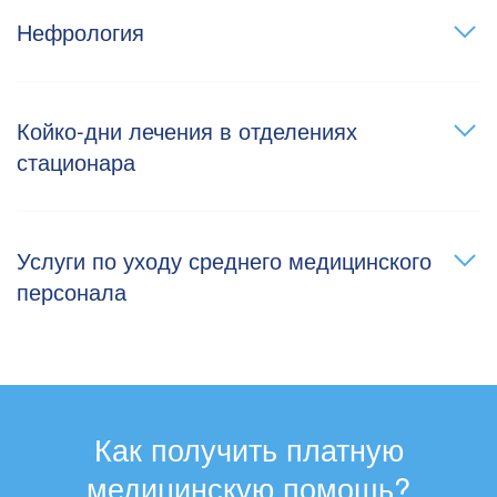
Нефрология
Койко-дни лечения в отделениях
стационара
Услуги по уходу среднего медицинского
персонала
Как получить платную
медицинскую помощь?