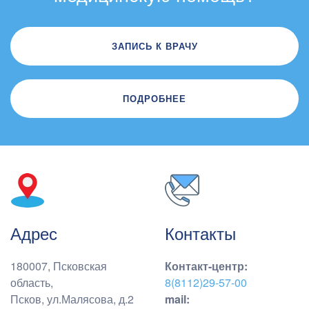
ЗАПИСЬ К ВРАЧУ
ПОДРОБНЕЕ
Адрес
Контакты
180007, Псковская
Контакт-центр
:
область,
8(8112)29-57-00
Псков, ул.Малясова, д.2
mail: