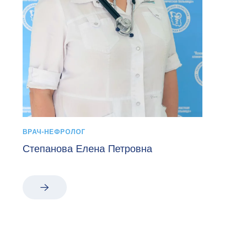
ВРАЧ-НЕФРОЛОГ
Степанова Елена Петровна