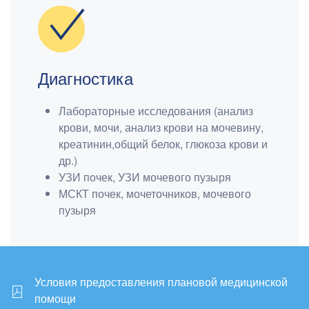
Диагностика
Лабораторные исследования (анализ
крови, мочи, анализ крови на мочевину,
креатинин,общий белок, глюкоза крови и
др.)
УЗИ почек, УЗИ мочевого пузыря
МСКТ почек, мочеточников, мочевого
пузыря
Условия предоставления плановой медицинской
помощи