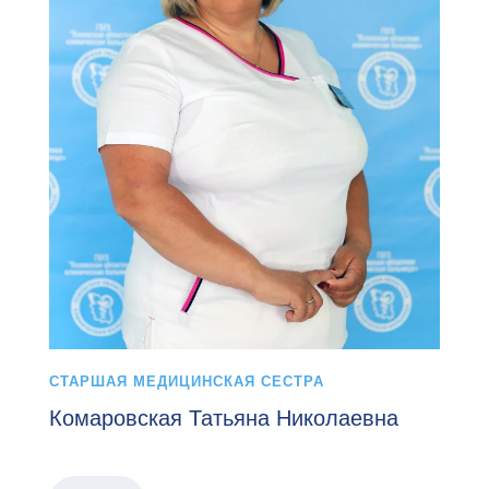
СТАРШАЯ МЕДИЦИНСКАЯ СЕСТРА
Комаровская Татьяна Николаевна