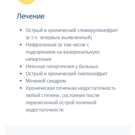
Лечение
Острый и хронический гломерулонефрит
(в т.ч. впервые выявленный)
Нефрогенная (в том числе с
подозрением на вазоренальную)
гипертония
Неясная гипертензия у больных
Острый и хронический пиелонефрит
Мочевой синдром
Хроническая почечная недостаточность
любой степени, состояния после
перенесенной острой почечной
недостаточности