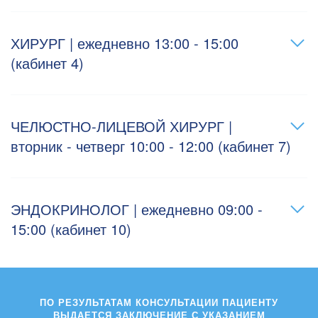
ХИРУРГ | ежедневно 13:00 - 15:00
(кабинет 4)
ЧЕЛЮСТНО-ЛИЦЕВОЙ ХИРУРГ |
вторник - четверг 10:00 - 12:00 (кабинет 7)
ЭНДОКРИНОЛОГ | ежедневно 09:00 -
15:00 (кабинет 10)
ПО РЕЗУЛЬТАТАМ КОНСУЛЬТАЦИИ ПАЦИЕНТУ
ВЫДАЕТСЯ ЗАКЛЮЧЕНИЕ С УКАЗАНИЕМ