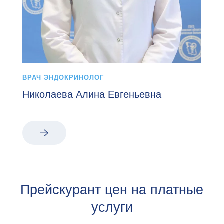
ВРАЧ ЭНДОКРИНОЛОГ
Николаева Алина Евгеньевна
Прейскурант цен на платные
услуги