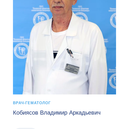
ВРАЧ-ГЕМАТОЛОГ
Кобиясов Владимир Аркадьевич