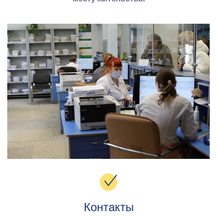
Контакты