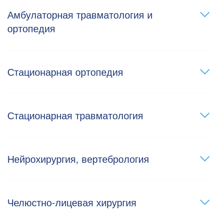
Амбулаторная травматология и
ортопедия
Стационарная ортопедия
Стационарная травматология
Нейрохирургия, вертебрология
Челюстно-лицевая хирургия