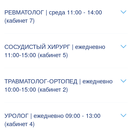
РЕВМАТОЛОГ | среда 11:00 - 14:00
(кабинет 7)
СОСУДИСТЫЙ ХИРУРГ | ежедневно
11:00-15:00 (кабинет 5)
ТРАВМАТОЛОГ-ОРТОПЕД | ежедневно
10:00-15:00 (кабинет 2)
УРОЛОГ | ежедневно 09:00 - 13:00
(кабинет 4)