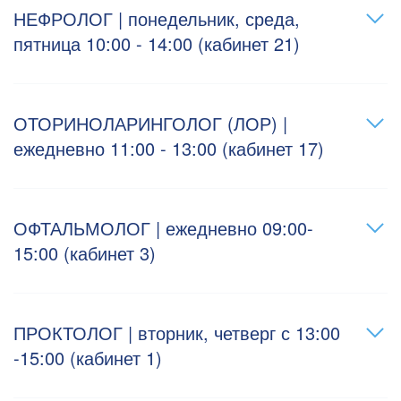
НЕФРОЛОГ | понедельник, среда,
пятница 10:00 - 14:00 (кабинет 21)
ОТОРИНОЛАРИНГОЛОГ (ЛОР) |
ежедневно 11:00 - 13:00 (кабинет 17)
ОФТАЛЬМОЛОГ | ежедневно 09:00-
15:00 (кабинет 3)
ПРОКТОЛОГ | вторник, четверг с 13:00
-15:00 (кабинет 1)