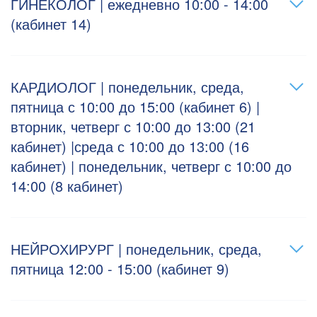
ГИНЕКОЛОГ | ежедневно 10:00 - 14:00
(кабинет 14)
КАРДИОЛОГ | понедельник, среда,
пятница с 10:00 до 15:00 (кабинет 6) |
вторник, четверг с 10:00 до 13:00 (21
кабинет) |среда с 10:00 до 13:00 (16
кабинет) | понедельник, четверг с 10:00 до
14:00 (8 кабинет)
НЕЙРОХИРУРГ | понедельник, среда,
пятница 12:00 - 15:00 (кабинет 9)