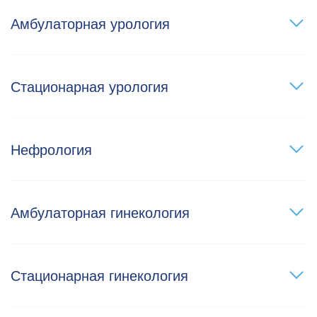
Амбулаторная урология
Стационарная урология
Нефрология
Амбулаторная гинекология
Стационарная гинекология