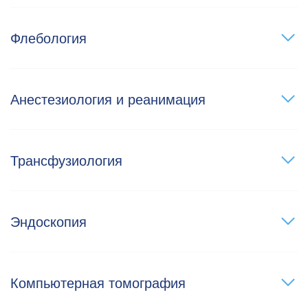
Флебология
Анестезиология и реанимация
Трансфузиология
Эндоскопия
Компьютерная томография