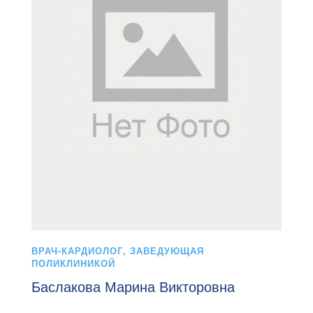
ВРАЧ-КАРДИОЛОГ, ЗАВЕДУЮЩАЯ
ПОЛИКЛИНИКОЙ
Баслакова Марина Викторовна