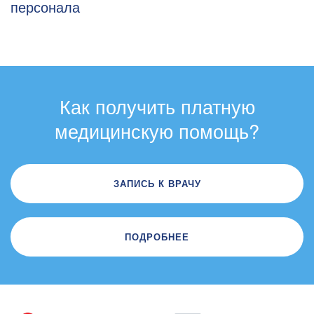
персонала
Как получить платную
медицинскую помощь?
ЗАПИСЬ К ВРАЧУ
ПОДРОБНЕЕ