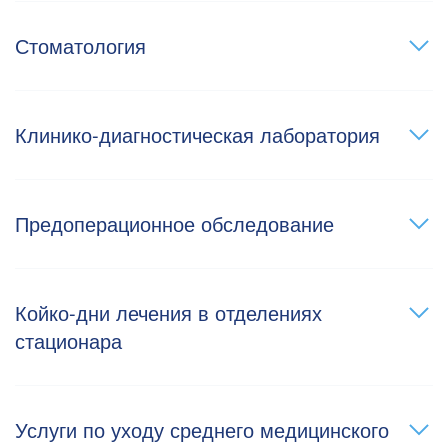
Стоматология
Клинико-диагностическая лаборатория
Предоперационное обследование
Койко-дни лечения в отделениях
стационара
Услуги по уходу среднего медицинского