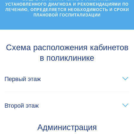
УСТАНОВЛЕННОГО ДИАГНОЗА И РЕКОМЕНДАЦИЯМИ ПО
ЛЕЧЕНИЮ, ОПРЕДЕЛЯЕТСЯ НЕОБХОДИМОСТЬ И СРОКИ
ПЛАНОВОЙ ГОСПИТАЛИЗАЦИИ
Схема расположения кабинетов
в поликлинике
Первый этаж
Второй этаж
Администрация