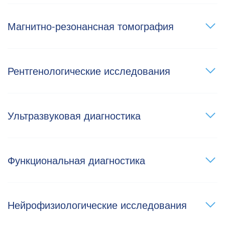
Магнитно-резонансная томография
Рентгенологические исследования
Ультразвуковая диагностика
Функциональная диагностика
Нейрофизиологические исследования