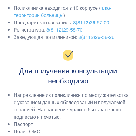
Поликлиника находится в 10 корпусе (
план
территории больницы
)
Предварительная запись:
8(8112)29-57-00
Регистратура:
8(8112)29-58-70
Заведующая поликлиникой:
8(8112)29-58-26
Для получения консультации
необходимо
Направление из поликлиники по месту жительства
с указанием данных обследований и получаемой
терапией. Направление должно быть заверено
подписью и печатью.
Паспорт
Полис ОМС