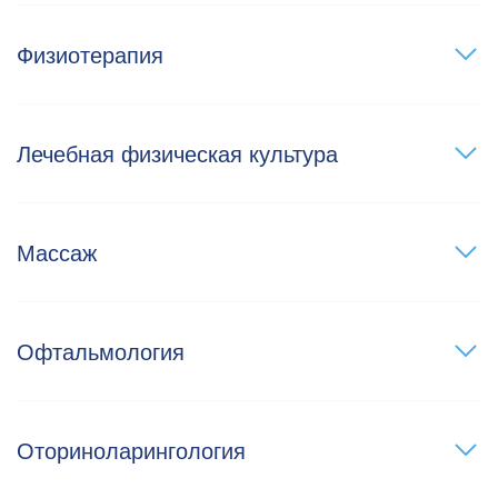
Физиотерапия
Лечебная физическая культура
Массаж
Офтальмология
Оториноларингология