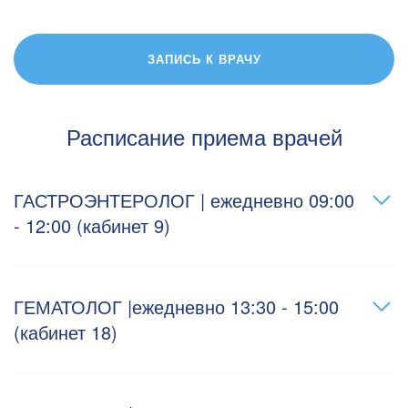
ЗАПИСЬ К ВРАЧУ
Расписание приема врачей
ГАСТРОЭНТЕРОЛОГ | ежедневно 09:00
- 12:00 (кабинет 9)
ГЕМАТОЛОГ |ежедневно 13:30 - 15:00
(кабинет 18)