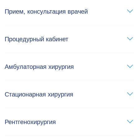
Прием, консультация врачей
Процедурный кабинет
Амбулаторная хирургия
Стационарная хирургия
Рентгенохирургия