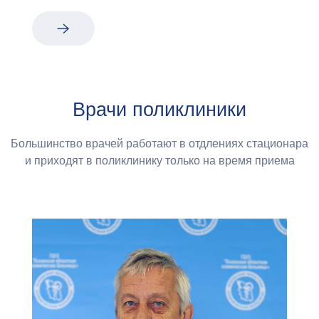
Врачи поликлиники
Большинство врачей работают в отдлениях стационара
и приходят в поликлинику только на время приема