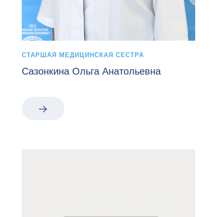
СТАРШАЯ МЕДИЦИНСКАЯ СЕСТРА
Сазонкина Ольга Анатольевна