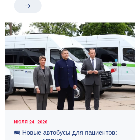
ИЮЛЯ 24, 2026
🚌 Новые автобусы для пациентов: