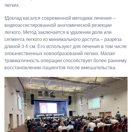
легких.
❗Доклад касался современной методики лечения –
видеоассистированной анатомической резекции
легкого. Метод заключается в удалении доли или
сегмента легкого из минимального доступа – разреза
длиной 3-5 см. Его используют для лечения в том числе
злокачественных новообразований легких. Малая
травматичность операции способствует более раннему
восстановлению пациентов после вмешательства.