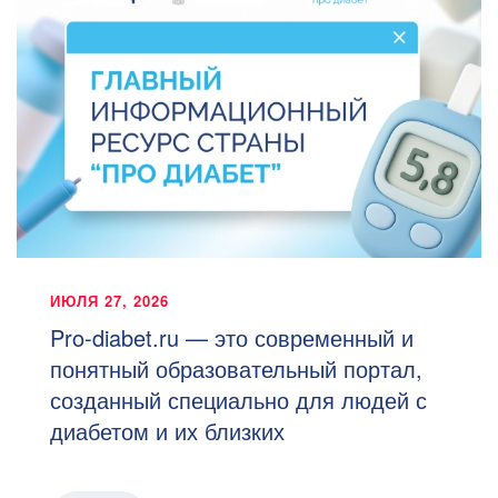
ИЮЛЯ 27, 2026
Pro-diabet.ru — это современный и
понятный образовательный портал,
созданный специально для людей с
диабетом и их близких