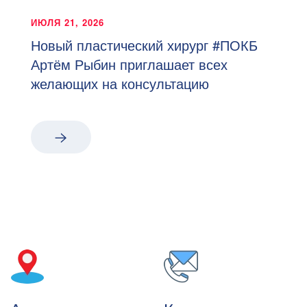
ИЮЛЯ 21, 2026
Новый пластический хирург #ПОКБ
Артём Рыбин приглашает всех
желающих на консультацию