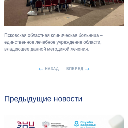
Псковская областная клиническая больница –
единственное лечебное учреждение области,
владеющее данной методикой лечения.
НАЗАД
ВПЕРЕД
Предыдущие новости