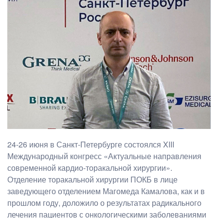
24-26 июня в Санкт-Петербурге состоялся XIII
Международный конгресс «Актуальные направления
современной кардио-торакальной хирургии».
Отделение торакальной хирургии ПОКБ в лице
заведующего отделением Магомеда Камалова, как и в
прошлом году, доложило о результатах радикального
лечения пациентов с онкологическими заболеваниями