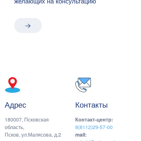
желающих на консультацию
Адрес
Контакты
180007, Псковская
Контакт-центр
:
область,
8(8112)29-57-00
Псков, ул.Малясова, д.2
mail: