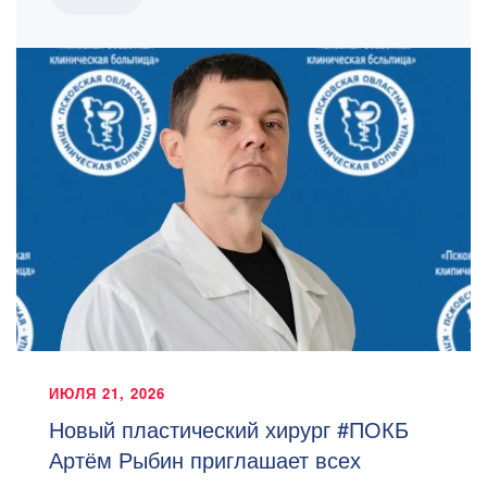
ИЮЛЯ 21, 2026
Новый пластический хирург #ПОКБ
Артём Рыбин приглашает всех