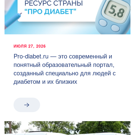
ИЮЛЯ 27, 2026
Pro-diabet.ru — это современный и
понятный образовательный портал,
созданный специально для людей с
диабетом и их близких