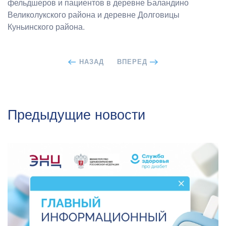
фельдшеров и пациентов в деревне Баландино
Великолукского района и деревне Долговицы
Куньинского района.
НАЗАД
ВПЕРЕД
Предыдущие новости