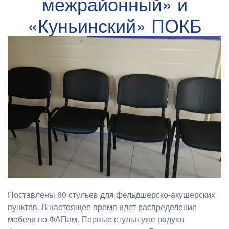
межрайонный» и
«Куньинский» ПОКБ
Поставлены 60 стульев для фельдшерско-акушерских
пунктов. В настоящее время идет распределение
мебели по ФАПам. Первые стулья уже радуют