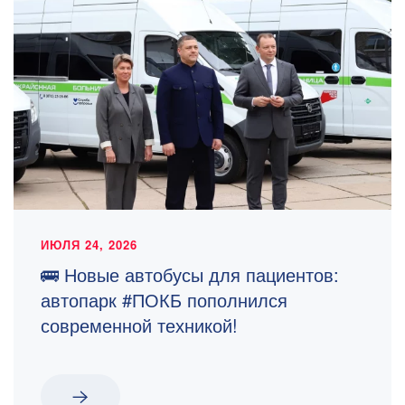
ИЮЛЯ 24, 2026
🚌 Новые автобусы для пациентов:
автопарк #ПОКБ пополнился
современной техникой!