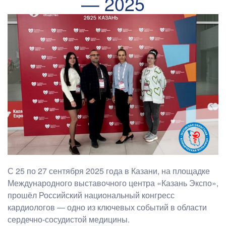
— 2025
С 25 по 27 сентября 2025 года в Казани, на площадке
Международного выставочного центра «Казань Экспо»,
прошёл Российский национальный конгресс
кардиологов — одно из ключевых событий в области
сердечно-сосудистой медицины.