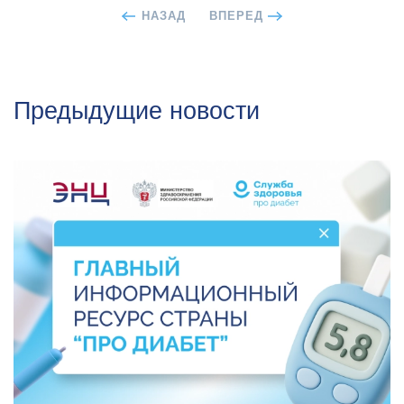
НАЗАД
ВПЕРЕД
Предыдущие новости