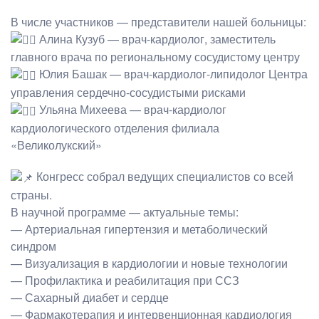
В числе участников — представители нашей больницы:
Алина Кузуб — врач-кардиолог, заместитель
главного врача по региональному сосудистому центру
Юлия Башак — врач-кардиолог-липидолог Центра
управления сердечно-сосудистыми рисками
Ульяна Михеева — врач-кардиолог
кардиологического отделения филиала
«Великолукский»
Конгресс собрал ведущих специалистов со всей
страны.
В научной программе — актуальные темы:
— Артериальная гипертензия и метаболический
синдром
— Визуализация в кардиологии и новые технологии
— Профилактика и реабилитация при ССЗ
— Сахарный диабет и сердце
— Фармакотерапия и интервенционная кардиология