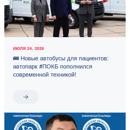
ИЮЛЯ 24, 2026
🚌 Новые автобусы для пациентов:
автопарк #ПОКБ пополнился
современной техникой!