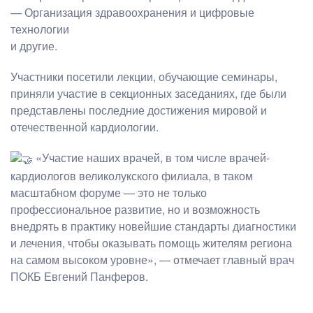
— Организация здравоохранения и цифровые
технологии
и другие.
Участники посетили лекции, обучающие семинары,
приняли участие в секционных заседаниях, где были
представлены последние достижения мировой и
отечественной кардиологии.
«Участие наших врачей, в том числе врачей-
кардиологов великолукского филиала, в таком
масштабном форуме — это не только
профессиональное развитие, но и возможность
внедрять в практику новейшие стандарты диагностики
и лечения, чтобы оказывать помощь жителям региона
на самом высоком уровне», — отмечает главный врач
ПОКБ Евгений Панферов.