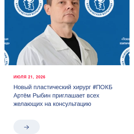
ИЮЛЯ 21, 2026
Новый пластический хирург #ПОКБ
Артём Рыбин приглашает всех
желающих на консультацию