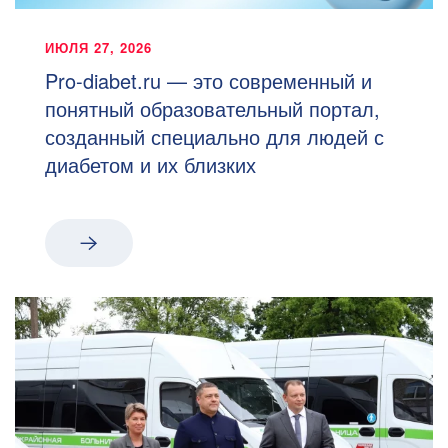
ИЮЛЯ 27, 2026
Pro-diabet.ru — это современный и
понятный образовательный портал,
созданный специально для людей с
диабетом и их близких