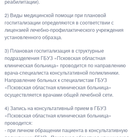
реабилитации).
2) Виды медицинской помощи при плановой
госпитализации определяются в соответствии с
лицензией лечебно-профилактического учреждения
установленного образца.
3) Плановая госпитализация в структурные
подразделения ГБУЗ «Псковская областная
клиническая больница» проводится по направлению
врача-специалиста консультативной поликлиники.
Направление больных к специалистам ГБУЗ
«Псковская областная клиническая больница»
осуществляется врачами общей лечебной сети.
4) Запись на консультативный прием в ГБУЗ
«Псковская областная клиническая больница»
проводится:
- при личном обращении пациента в консультативную