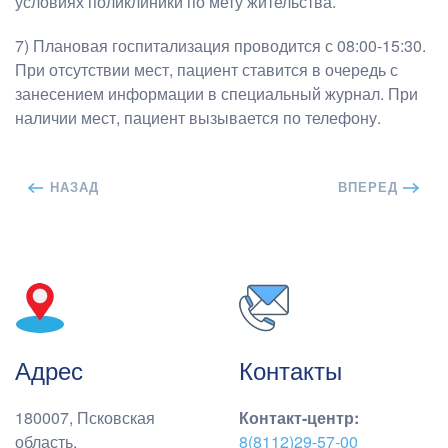
условиях поликлиники по мету жительства.
7) Плановая госпитализация проводится с 08:00-15:30.
При отсутствии мест, пациент ставится в очередь с
занесением информации в специальный журнал. При
наличии мест, пациент вызывается по телефону.
НАЗАД
ВПЕРЕД
Адрес
Контакты
180007, Псковская
Контакт-центр
:
область,
8(8112)29-57-00