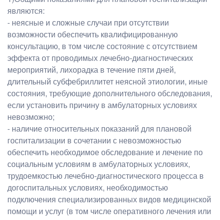
являются:
- неясные и сложные случаи при отсутствии
возможности обеспечить квалифицированную
консультацию, в том числе состояние с отсутствием
эффекта от проводимых лечебно-диагностических
мероприятий, лихорадка в течение пяти дней,
длительный субфебриллитет неясной этиологии, иные
состояния, требующие дополнительного обследования,
если установить причину в амбулаторных условиях
невозможно;
- наличие относительных показаний для плановой
госпитализации в сочетании с невозможностью
обеспечить необходимое обследование и лечение по
социальным условиям в амбулаторных условиях,
трудоемкостью лечебно-диагностического процесса в
догоспитальных условиях, необходимостью
подключения специализированных видов медицинской
помощи и услуг (в том числе оперативного лечения или