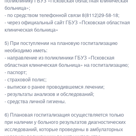
поликлинику ГБУЗ «Псковская областная клиническая
больница»;
- по средством телефонной связи 8(8112)29-58-18;
- через официальный сайт ГБУЗ «Псковская областная
клиническая больница»
5) При поступлении на плановую госпитализацию
необходимо иметь:
- направление из поликлиники ГБУЗ «Псковская
областная клиническая больница» на госпитализацию;
- паспорт;
- страховой полис;
- выписки о ранее проводившемся лечении;
- результаты анализов и обследований;
- средства личной гигиены.
6) Плановая госпитализация осуществляется только
при наличии у больного результатов диагностических
исследований, которые проведены в амбулаторных