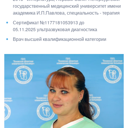
государственный медицинский университет имени
академика И.П.Павлова
, специальность - терапия
Сертификат №1177181053913 до
05.11.2025 ультразвуковая диагностика
Врач высшей квалификационной категории