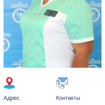
Адрес
Контакты