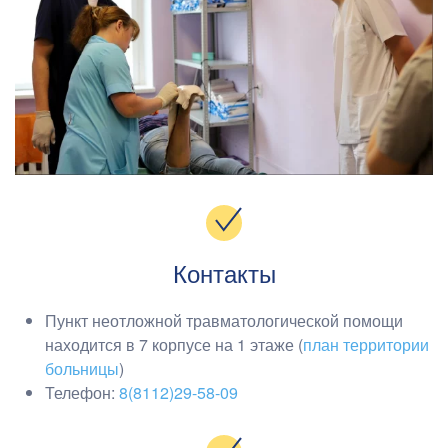
Контакты
Пункт неотложной травматологической помощи
находится в 7 корпусе на 1 этаже (
план территории
больницы
)
Телефон:
8(8112)29-58-09