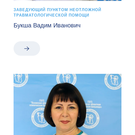
ЗАВЕДУЮЩИЙ ПУНКТОМ НЕОТЛОЖНОЙ
ТРАВМАТОЛОГИЧЕСКОЙ ПОМОЩИ
Букша Вадим Иванович