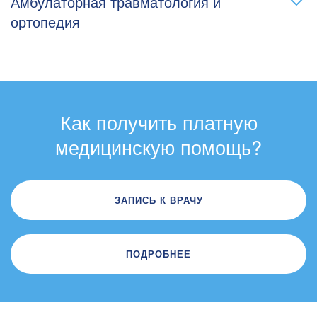
Амбулаторная травматология и
ортопедия
Как получить платную
медицинскую помощь?
ЗАПИСЬ К ВРАЧУ
ПОДРОБНЕЕ