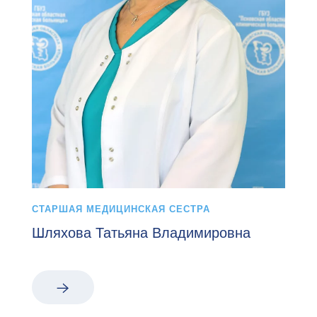
СТАРШАЯ МЕДИЦИНСКАЯ СЕСТРА
Шляхова Татьяна Владимировна