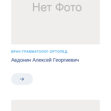
ВРАЧ-ТРАВМАТОЛОГ-ОРТОПЕД
Авдонин Алексей Георгиевич