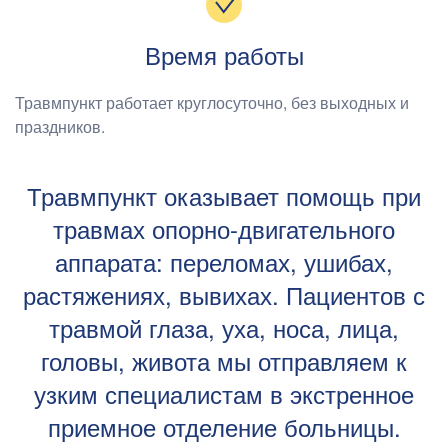
Время работы
Травмпункт работает круглосуточно, без выходных и
праздников.
Травмпункт оказывает помощь при
травмах опорно-двигательного
аппарата: переломах, ушибах,
растяжениях, вывихах. Пациентов с
травмой глаза, уха, носа, лица,
головы, живота мы отправляем к
узким специалистам в экстренное
приемное отделение больницы.