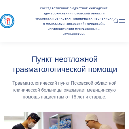
ГОСУДАРСТВЕННОЕ БЮДЖЕТНОЕ УЧРЕЖДЕНИЕ
ЗДРАВООХРАНЕНИЯ ПСКОВСКОЙ ОБЛАСТИ
«ПСКОВСКАЯ ОБЛАСТНАЯ КЛИНИЧЕСКАЯ БОЛЬНИЦА»
С ФИЛИАЛАМИ «ПСКОВСКИЙ ГОРОДСКОЙ»,
«ВЕЛИКОЛУКСКИЙ МЕЖРАЙОННЫЙ»,
«КУНЬИНСКИЙ»
Пункт неотложной
травматологической помощи
Травматологический пункт Псковской областной
клинической больницы оказывает медицинскую
помощь пациентам от 18 лет и старше.