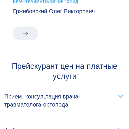
ВРАЧ-ТРАВМАТОЛОГ-ОРТОПЕД
Гржибовский Олег Викторович
Прейскурант цен на платные
услуги
Прием, консультация врача-
травматолога-ортопеда