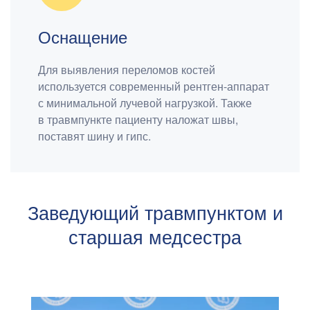
Оснащение
Для выявления переломов костей
используется современный рентген-аппарат
с минимальной лучевой нагрузкой. Также
в
травмпункте пациенту наложат швы,
поставят шину и гипс.
Заведующий травмпунктом и
старшая медсестра