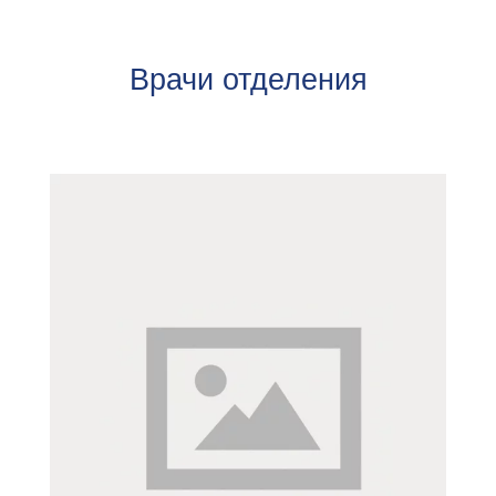
Врачи отделения