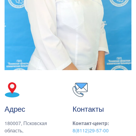
Адрес
Контакты
180007, Псковская
Контакт-центр
:
область,
8(8112)29-57-00