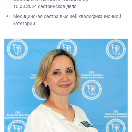
15.03.2024
с
естринское дело
Медицинская сестра высшей квалификационной
категории