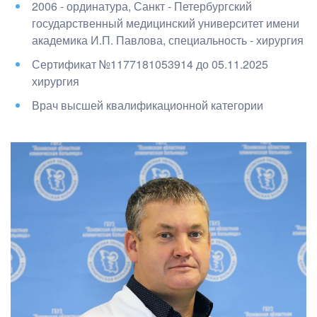
2006 - ординатура, Санкт - Петербургский
государственный медицинский университет имени
академика И.П. Павлова
, специальность - хирургия
Сертификат №1177181053914 до 05.11.2025
хирургия
Врач высшей квалификационной категории