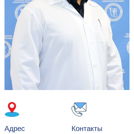
Адрес
Контакты