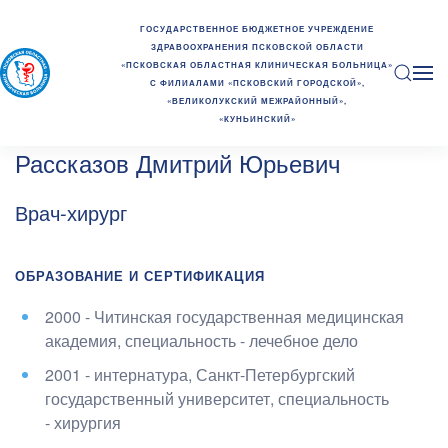
ГОСУДАРСТВЕННОЕ БЮДЖЕТНОЕ УЧРЕЖДЕНИЕ
ЗДРАВООХРАНЕНИЯ ПСКОВСКОЙ ОБЛАСТИ
«ПСКОВСКАЯ ОБЛАСТНАЯ КЛИНИЧЕСКАЯ БОЛЬНИЦА»
С ФИЛИАЛАМИ «ПСКОВСКИЙ ГОРОДСКОЙ»,
«ВЕЛИКОЛУКСКИЙ МЕЖРАЙОННЫЙ»,
«КУНЬИНСКИЙ»
Рассказов Дмитрий Юрьевич
Врач-хирург
ОБРАЗОВАНИЕ И СЕРТИФИКАЦИЯ
2000 - Читинская государственная медицинская
академия
, специальность - лечебное дело
2001 - интернатура, Санкт-Петербургский
государственный университет
, специальность
- хирургия