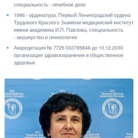
специальность - лечебное дело
1986 - ординатура, Первый Ленинградский ордена
Трудового Красного Знамени медицинский институт
имени академика И.П. Павлова
, специальность
- акушерство и гинекология
Аккредитация № 7725 033785846 до 10.12.2030
организация здравоохранения и общественное
здоровье