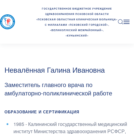
ГОСУДАРСТВЕННОЕ БЮДЖЕТНОЕ УЧРЕЖДЕНИЕ
ЗДРАВООХРАНЕНИЯ ПСКОВСКОЙ ОБЛАСТИ
«ПСКОВСКАЯ ОБЛАСТНАЯ КЛИНИЧЕСКАЯ БОЛЬНИЦА»
С ФИЛИАЛАМИ «ПСКОВСКИЙ ГОРОДСКОЙ»,
«ВЕЛИКОЛУКСКИЙ МЕЖРАЙОННЫЙ»,
«КУНЬИНСКИЙ»
Невалённая Галина Ивановна
Заместитель главного врача по
амбулаторно-поликлинической работе
ОБРАЗОВАНИЕ И СЕРТИФИКАЦИЯ
1985 - Калининский государственный медицинский
институт Министерства здравоохранения РСФСР
,