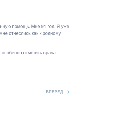
нную помощь. Мне 91 год. Я уже
мне отнеслись как к родному
я особенно отметить врача
ВПЕРЕД